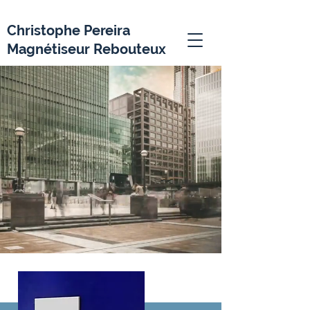
Christophe Pereira
Magnétiseur Rebouteux