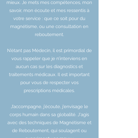
mieux. Je mets mes compétences, mon
savoir, mon écoute et mes ressentis à
votre service : que ce soit pour du
magnétisme, ou une consultation en
reboutement.
N’étant pas Médecin, il est primordial de
vous rappeler que je n’interviens en
aucun cas sur les diagnostics et
traitements médicaux. Il est important
pour vous de respecter vos
prescriptions médicales.
J’accompagne, j’écoute, j'envisage le
corps humain dans sa globalité. J'agis
avec des techniques de Magnétisme et
de Reboutement, qui soulagent ou