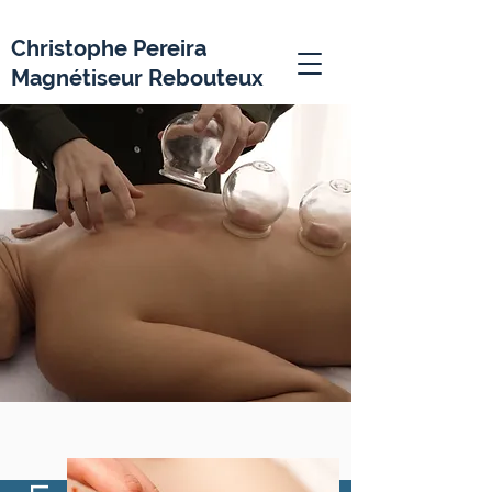
Christophe Pereira
Magnétiseur Rebouteux