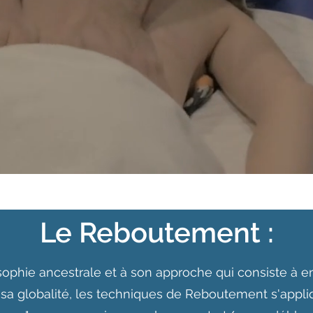
Le Reboutement :
osophie ancestrale et à son approche qui consiste à e
sa globalité, les techniques de Reboutement s'appli