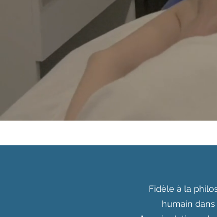
Fidèle à la phil
humain dans 