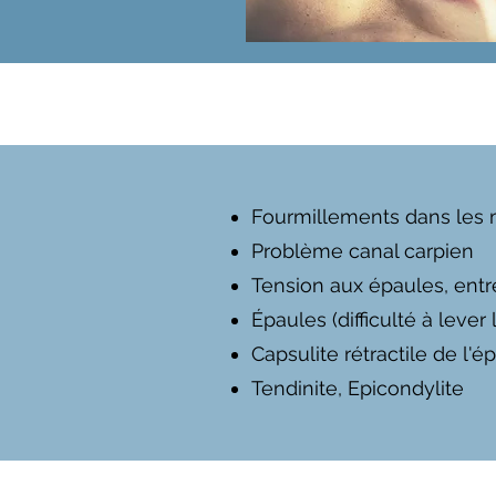
Fourmillements dans les 
Problème canal carpien
Tension aux épaules, entre
Épaules (difficulté à lever 
Capsulite rétractile de l'
Tendinite, Epicondylite